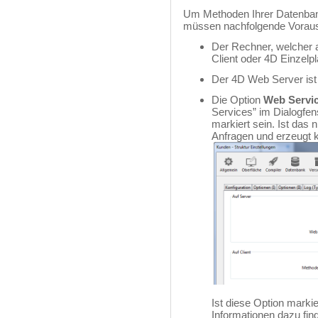
Um Methoden Ihrer Datenbank
müssen nachfolgende Vorauss
Der Rechner, welcher 
Client oder 4D Einzelp
Der 4D Web Server ist 
Die Option
Web Servic
Services” im Dialogfe
markiert sein. Ist das 
Anfragen und erzeugt
Ist diese Option markie
Informationen dazu fin