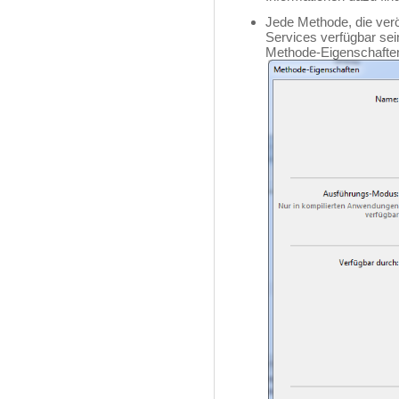
Jede Methode, die verö
Services verfügbar sei
Methode-Eigenschaften