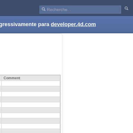
ogressivamente para
developer.4d.com
Comment