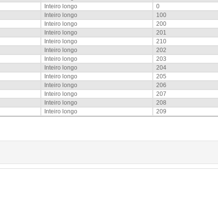
Inteiro longo
0
Inteiro longo
100
Inteiro longo
200
Inteiro longo
201
Inteiro longo
210
Inteiro longo
202
Inteiro longo
203
Inteiro longo
204
Inteiro longo
205
Inteiro longo
206
Inteiro longo
207
Inteiro longo
208
Inteiro longo
209