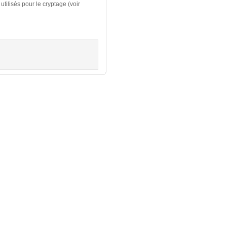
utilisés pour le cryptage (voir