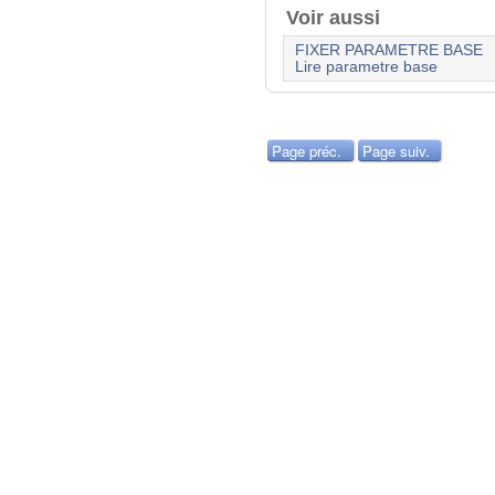
Voir aussi
FIXER PARAMETRE BASE
Lire parametre base
Page préc.
Page suiv.