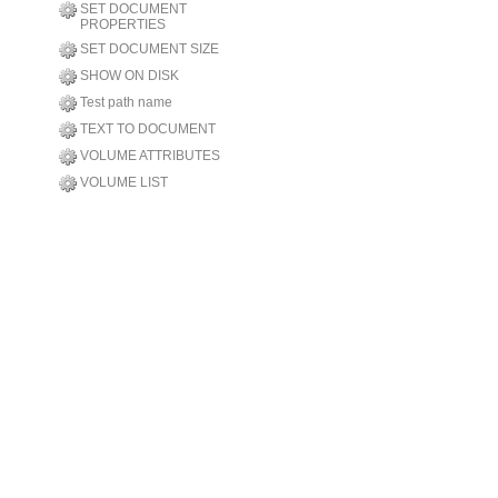
SET DOCUMENT
PROPERTIES
SET DOCUMENT SIZE
SHOW ON DISK
Test path name
TEXT TO DOCUMENT
VOLUME ATTRIBUTES
VOLUME LIST