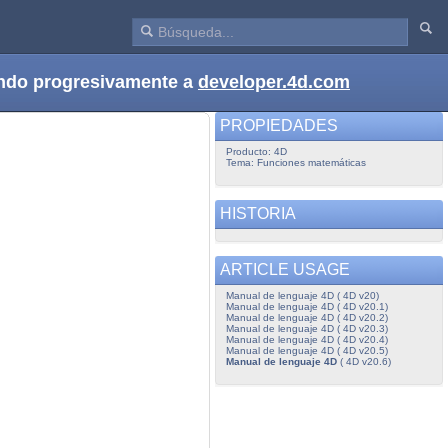
dando progresivamente a
developer.4d.com
PROPIEDADES
Producto: 4D
Tema: Funciones matemáticas
HISTORIA
ARTICLE USAGE
Manual de lenguaje 4D ( 4D v20)
Manual de lenguaje 4D ( 4D v20.1)
Manual de lenguaje 4D ( 4D v20.2)
Manual de lenguaje 4D ( 4D v20.3)
Manual de lenguaje 4D ( 4D v20.4)
Manual de lenguaje 4D ( 4D v20.5)
Manual de lenguaje 4D
( 4D v20.6)