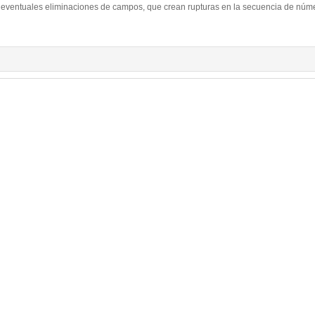
 eventuales eliminaciones de campos, que crean rupturas en la secuencia de núm