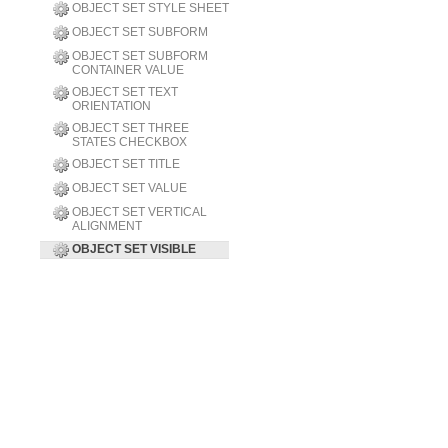
OBJECT SET STYLE SHEET
OBJECT SET SUBFORM
OBJECT SET SUBFORM
CONTAINER VALUE
OBJECT SET TEXT
ORIENTATION
OBJECT SET THREE
STATES CHECKBOX
OBJECT SET TITLE
OBJECT SET VALUE
OBJECT SET VERTICAL
ALIGNMENT
OBJECT SET VISIBLE