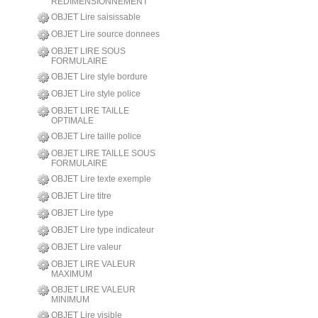
REDIMENSIONNEMENT
OBJET Lire saisissable
OBJET Lire source donnees
OBJET LIRE SOUS
FORMULAIRE
OBJET Lire style bordure
OBJET Lire style police
OBJET LIRE TAILLE
OPTIMALE
OBJET Lire taille police
OBJET LIRE TAILLE SOUS
FORMULAIRE
OBJET Lire texte exemple
OBJET Lire titre
OBJET Lire type
OBJET Lire type indicateur
OBJET Lire valeur
OBJET LIRE VALEUR
MAXIMUM
OBJET LIRE VALEUR
MINIMUM
OBJET Lire visible