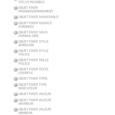
FOCUS INVISIBLE
OBJET FIXER
REDIMENSIONNEMENT
OBJET FIXER SAISISSABLE
OBJET FIXER SOURCE
DONNEES
OBJET FIXER SOUS
FORMULAIRE
OBJET FIXER STYLE
BORDURE
OBJET FIXER STYLE
POLICE
OBJET FIXER TAILLE
POLICE
OBJET FIXER TEXTE
EXEMPLE
OBJET FIXER TITRE
OBJET FIXER TYPE
INDICATEUR
OBJET FIXER VALEUR
OBJET FIXER VALEUR
MAXIMUM
OBJET FIXER VALEUR
MINIMUM