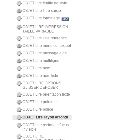
OBJET Lire feuille de style
OBJET Lire filtre saisie
OBJET Lire formatage
Mod
OBJET LIRE IMPRESSION
TAILLE VARIABLE
OBJET Lire liste reference
OBJET Lire menu contextuel
OBJET Lire message aide
OBJET Lire multiligne
OBJET Lire nom
OBJET Lire nom liste
OBJET LIRE OPTIONS
GLISSER DEPOSER
OBJET Lire orientation texte
OBJET Lire pointeur
OBJET Lire police
OBJET Lire rayon arrondi
OBJET Lire rectangle focus
invisible
OBJET LIRE