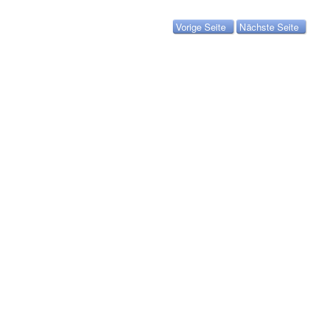
Vorige Seite
Nächste Seite