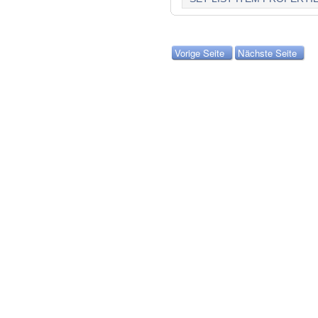
Vorige Seite
Nächste Seite