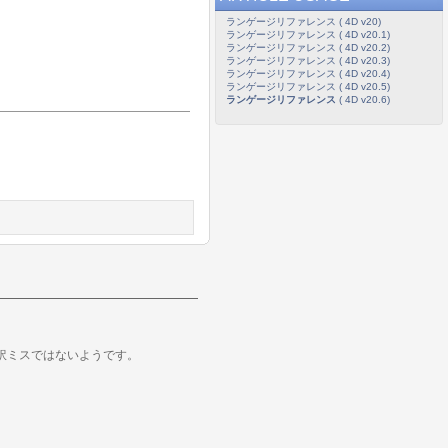
ランゲージリファレンス ( 4D v20)
ランゲージリファレンス ( 4D v20.1)
ランゲージリファレンス ( 4D v20.2)
ランゲージリファレンス ( 4D v20.3)
ランゲージリファレンス ( 4D v20.4)
ランゲージリファレンス ( 4D v20.5)
ランゲージリファレンス
( 4D v20.6)
訳ミスではないようです。