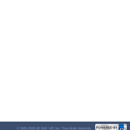
© 1985-2026 4D SAS / 4D, Inc. Tous droits réservés.