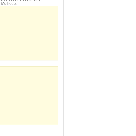
e Methode: