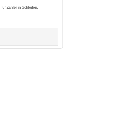
für Zähler in Schleifen.