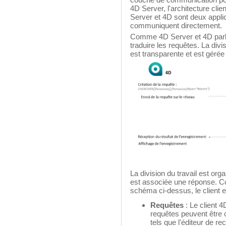
4D Server, l'architecture clie
Server et 4D sont deux appli
communiquent directement.
Comme 4D Server et 4D parlen
traduire les requêtes. La divis
est transparente et est géré
La division du travail est org
est associée une réponse. C
schéma ci-dessus, le client e
Requêtes
: Le client 
requêtes peuvent être c
tels que l'éditeur de rec