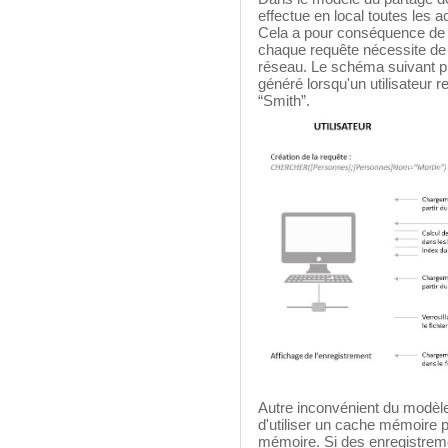
effectue en local toutes les 
Cela a pour conséquence de c
chaque requête nécessite de
réseau. Le schéma suivant p
généré lorsqu'un utilisateur
“Smith”.
Autre inconvénient du modèle d
d'utiliser un cache mémoire 
mémoire. Si des enregistreme