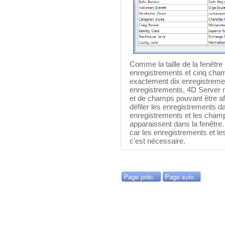
Comme la taille de la fenêtre
enregistrements et cinq cham
exactement dix enregistrement
enregistrements, 4D Server 
et de champs pouvant être affic
défiler les enregistrements d
enregistrements et les cham
apparaissent dans la fenêtre. 
car les enregistrements et 
c'est nécessaire.
Page préc.
Page suiv.