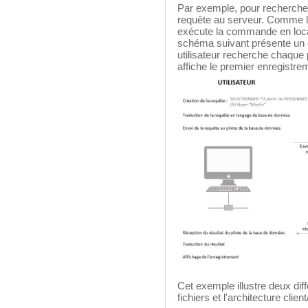
Par exemple, pour rechercher
requête au serveur. Comme la
exécute la commande en local 
schéma suivant présente un 
utilisateur recherche chaque
affiche le premier enregistre
Cet exemple illustre deux dif
fichiers et l'architecture clien