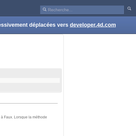
ressivement déplacées vers
developer.4d.com
 à Faux. Lorsque la méthode