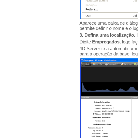
Aparece uma caixa de diálogo
permite definir o nome e o lug
3. Defina uma localização,
Digite
Empregados
, logo fa
4D Server cria automaticame
para a operação da base, log