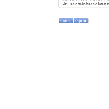
definirá a estrutura da base 
anterior
seguido