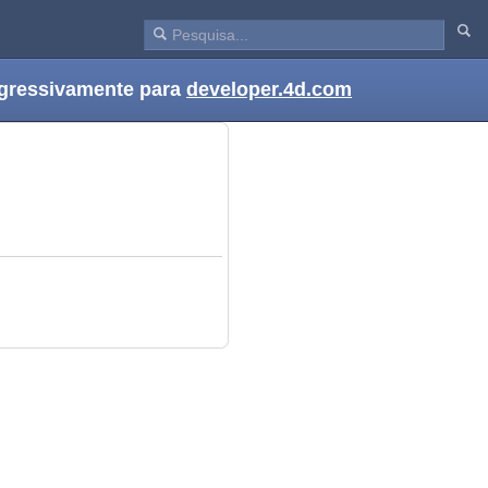
ogressivamente para
developer.4d.com