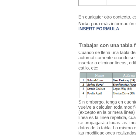
En cualquier otro contexto, 
Nota:
para más información s
INSERT FORMULA
.
Trabajar con una tabla 
Cuando se llena una tabla des
automáticamente cuando se c
insertar o eliminar líneas, ed
estilo, etc:
Sin embargo, tenga en cuenta 
vuelve a calcular, toda modif
(excepto en la primera línea)
línea es la línea repetida, cu
se propagará a todas las líne
datos de la tabla. Lo mismo o
las modificaciones realizadas