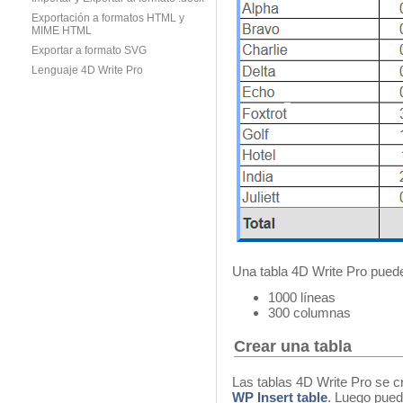
Exportación a formatos HTML y
MIME HTML
Exportar a formato SVG
Lenguaje 4D Write Pro
Una tabla 4D Write Pro pued
1000 líneas
300 columnas
Crear una tabla
Las tablas 4D Write Pro se 
WP Insert table
. Luego pued