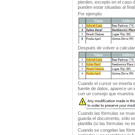
pierden, excepto en el caso de
pueden estar situadas al final 
Por ejemplo:
Después de volver a calcular
Cuando el cursor se inserta 
fuente de datos, aparece un i
con un consejo que muestra 
Cuando las fórmulas se mue
guarda el documento, sólo se
plantilla (si las fórmulas no 
Cuando se congelan las fórmu