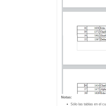
Notas:
Sólo las tablas en el 