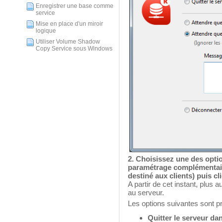
Enregistrer une base comme
service
Mise en place d'un miroir
logique
Utiliser Volume Shadow
Copy Service sous Windows
2. Choisissez une des opti
paramétrage complémentai
destiné aux clients) puis c
A partir de cet instant, plus
au serveur.
Les options suivantes sont p
Quitter le serveur d