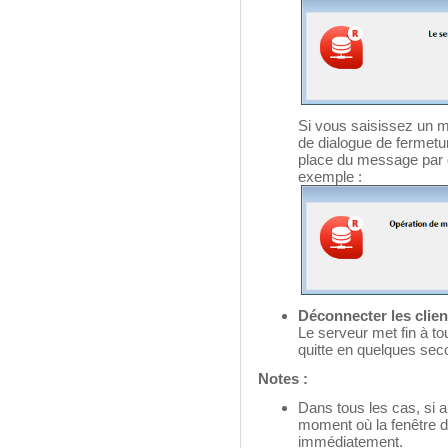
Si vous saisissez un m
de dialogue de fermetur
place du message par d
exemple :
Déconnecter les client
Le serveur met fin à to
quitte en quelques sec
Notes :
Dans tous les cas, si 
moment où la fenêtre d
immédiatement.