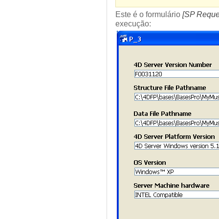
Este é o formulário
[SP Requ
execução: