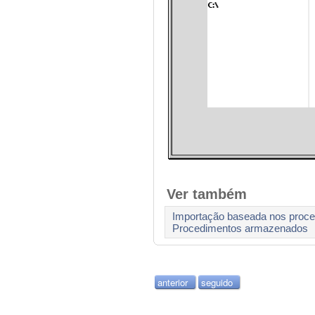
Ver também
Importação baseada nos proc
Procedimentos armazenados
anterior
seguido