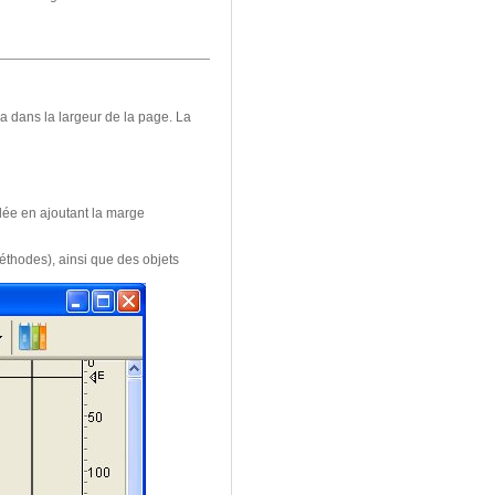
 dans la largeur de la page. La
ulée en ajoutant la marge
éthodes), ainsi que des objets