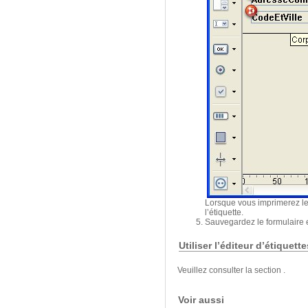
Lorsque vous imprimerez les 
l’étiquette.
Sauvegardez le formulaire 
Utiliser l’éditeur d’étiquett
Veuillez consulter la section .
Voir aussi