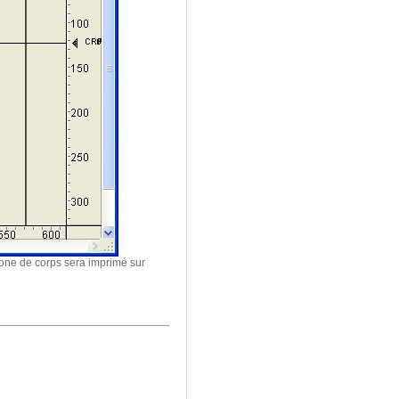
 zone de corps sera imprimé sur