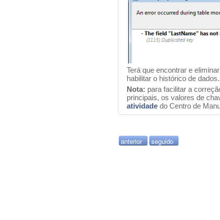
Terá que encontrar e elimina
habilitar o histórico de dados.
Nota:
para facilitar a corre
principais, os valores de ch
atividade
do Centro de Manu
anterior
seguido