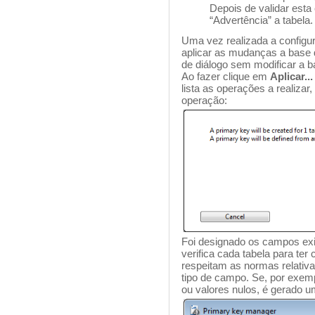
Depois de validar esta 
“Advertência” a tabela.
Uma vez realizada a configu
aplicar as mudanças a base
de diálogo sem modificar a b
Ao fazer clique em
Aplicar...
lista as operações a realizar
operação:
Foi designado os campos ex
verifica cada tabela para ter
respeitam as normas relativa
tipo de campo. Se, por exem
ou valores nulos, é gerado u