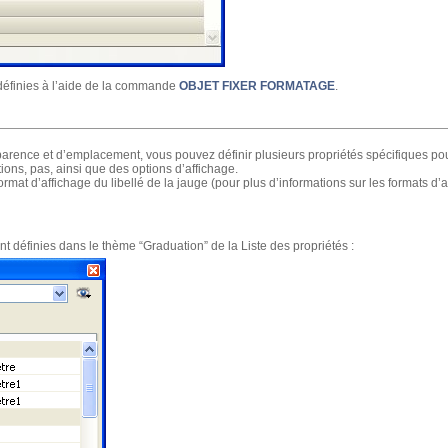
définies à l’aide de la commande
OBJET FIXER FORMATAGE
.
parence et d’emplacement, vous pouvez définir plusieurs propriétés spécifiques po
ons, pas, ainsi que des options d’affichage.
rmat d’affichage du libellé de la jauge (pour plus d’informations sur les formats d’a
nt définies dans le thème “Graduation” de la Liste des propriétés :