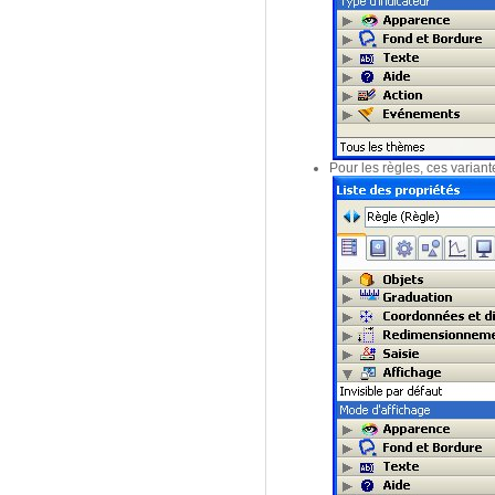
Pour les règles, ces variant