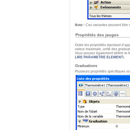
Note :
Ces variantes peuvent être 
Propriétés des jauges
Outre les propriétés standard d’ap
valeur maximale, unité des graduati
Vous pouvez également définir le fo
LIRE PARAMETRE ELEMENT
).
Graduations
Plusieurs propriétés spécifiques so