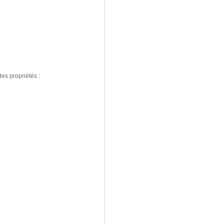
es propriétés :