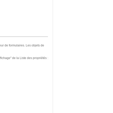
teur de formulaires. Les objets de
ichage" de la Liste des propriétés :