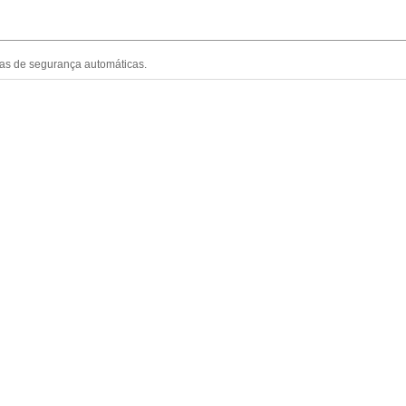
as de segurança automáticas.