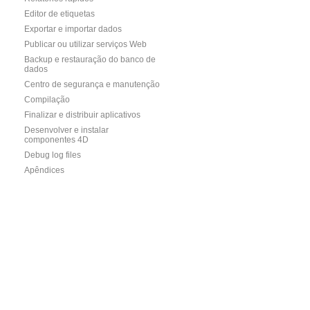
Editor de etiquetas
Exportar e importar dados
Publicar ou utilizar serviços Web
Backup e restauração do banco de
dados
Centro de segurança e manutenção
Compilação
Finalizar e distribuir aplicativos
Desenvolver e instalar
componentes 4D
Debug log files
Apêndices