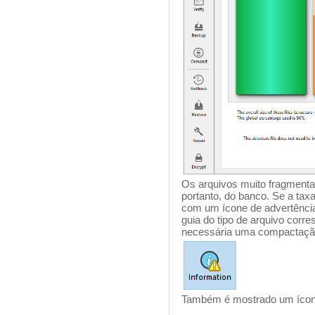
Os arquivos muito fragmenta
portanto, do banco. Se a tax
com um ícone de advertênci
guia do tipo de arquivo corre
necessária uma compactaçã
Também é mostrado um ícone