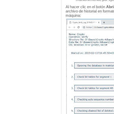
Al hacer clic en el botón
Abri
archivo de historial en forma
máquina: