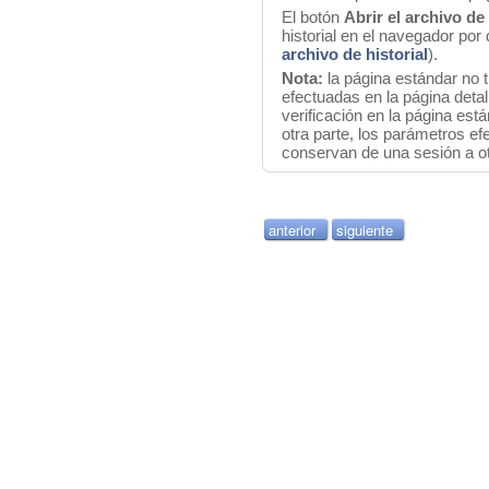
El botón
Abrir el archivo de 
historial en el navegador por
archivo de historial
).
Nota:
la página estándar no 
efectuadas en la página deta
verificación en la página est
otra parte, los parámetros ef
conservan de una sesión a ot
anterior
siguiente