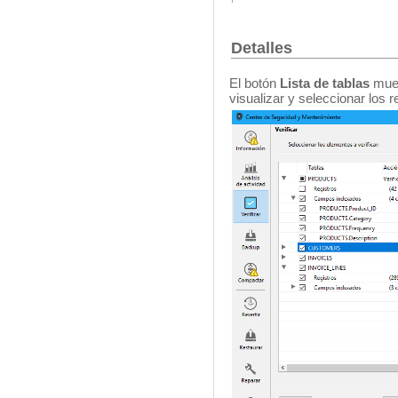
Detalles
El botón
Lista de tablas
mues
visualizar y seleccionar los r