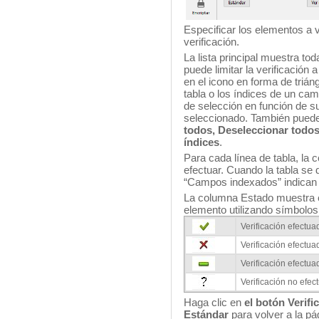
Especificar los elementos a v
verificación.
La lista principal muestra tod
puede limitar la verificación 
en el icono en forma de trián
tabla o los índices de un cam
de selección en función de s
seleccionado. También puede 
todos, Deseleccionar todos
índices
.
Para cada línea de tabla, la 
efectuar. Cuando la tabla se 
“Campos indexados” indican 
La columna Estado muestra el
elemento utilizando símbolos
Verificación efectu
Verificación efectu
Verificación efectu
Verificación no efec
Haga clic en
el botón Verifi
Estándar
para volver a la pá