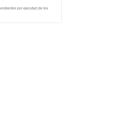
pendientes por ejecutar) de los