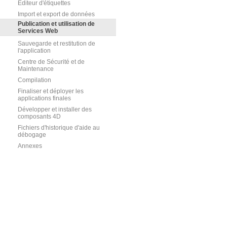
Editeur d'étiquettes
Import et export de données
Publication et utilisation de
Services Web
Sauvegarde et restitution de
l'application
Centre de Sécurité et de
Maintenance
Compilation
Finaliser et déployer les
applications finales
Développer et installer des
composants 4D
Fichiers d'historique d'aide au
débogage
Annexes