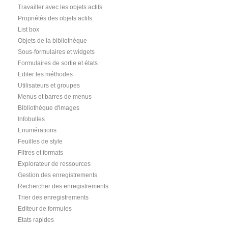
Travailler avec les objets actifs
Propriétés des objets actifs
List box
Objets de la bibliothèque
Sous-formulaires et widgets
Formulaires de sortie et états
Editer les méthodes
Utilisateurs et groupes
Menus et barres de menus
Bibliothèque d'images
Infobulles
Enumérations
Feuilles de style
Filtres et formats
Explorateur de ressources
Gestion des enregistrements
Rechercher des enregistrements
Trier des enregistrements
Editeur de formules
Etats rapides