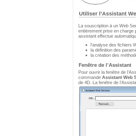
Utiliser l’Assistant W
La souscription à un Web Ser
entièrement prise en charge 
assistant effectue automatiq
l’analyse des fichiers
la définition des para
la création des méthod
Fenêtre de l’Assistant
Pour ouvrir la fenêtre de l’A
commande
Assistant Web S
de 4D. La fenêtre de l’Assista