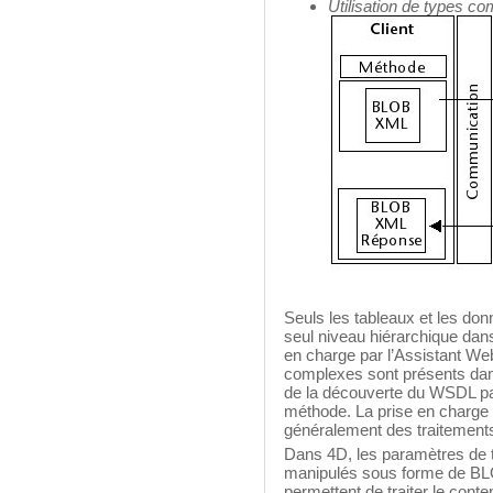
Utilisation de types 
Seuls les tableaux et les do
seul niveau hiérarchique dan
en charge par l’Assistant We
complexes sont présents dans 
de la découverte du WSDL pa
méthode. La prise en charge
généralement des traitements
Dans 4D, les paramètres de 
manipulés sous forme de 
permettent de traiter le con