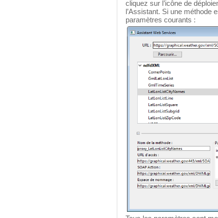
cliquez sur l’icône de déploi
l’Assistant. Si une méthode e
paramètres courants :