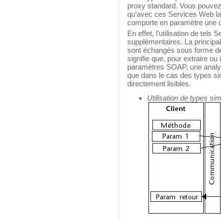
proxy standard. Vous pouvez 
qu’avec ces Services Web 
comporte en paramètre une co
En effet, l’utilisation de tel
supplémentaires. La principa
sont échangés sous forme d
signifie que, pour extraire o
paramètres SOAP, une analys
que dans le cas des types si
directement lisibles.
Utilisation de types s