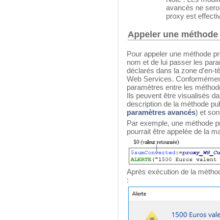
avancés ne sero
proxy est effecti
Appeler une méthode
Pour appeler une méthode prox
nom et de lui passer les par
déclarés dans la zone d’en-tê
Web Services. Conformément
paramètres entre les méthode
Ils peuvent être visualisés 
description de la méthode pu
paramètres avancés
) et so
Par exemple, une méthode 
pourrait être appelée de la m
Après exécution de la méthode
: