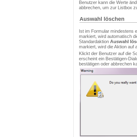
Benutzer kann die Werte änd
abbrechen, um zur Listbox z
Auswahl löschen
Ist im Formular mindestens e
markiert, wird automatisch d
Standardaktion
Auswahl lös
markiert, wird die Aktion auf
Klickt der Benutzer auf die S
erscheint ein Bestätigen-Dia
bestätigen oder abbrechen k