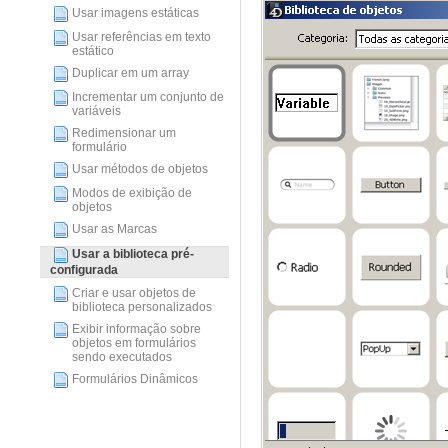
Usar imagens estáticas
Usar referências em texto
estático
Duplicar em um array
Incrementar um conjunto de
variáveis
Redimensionar um
formulário
Usar métodos de objetos
Modos de exibição de
objetos
Usar as Marcas
Usar a biblioteca pré-
configurada
Criar e usar objetos de
biblioteca personalizados
Exibir informação sobre
objetos em formulários
sendo executados
Formulários Dinâmicos