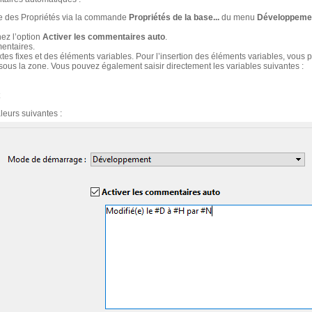
gue des Propriétés via la commande
Propriétés de la base...
du menu
Développeme
ez l’option
Activer les commentaires auto
.
entaires.
tes fixes et des éléments variables. Pour l’insertion des éléments variables, vous 
sous la zone. Vous pouvez également saisir directement les variables suivantes :
leurs suivantes :