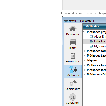
La zone de commentaire de chaque m