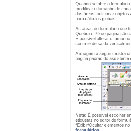
Quando se abre o formulário n
modificar o tamanho de cada
das áreas, adicionar objetos 
para cálculos globais.
As áreas do formulário que 
Quebra e Pé de página são co
É possível alterar o tamanho
controle de saída verticalmen
A imagem a seguir mostra um 
página padrão do assistente 
Nota:
É possível escolher en
etiquetas no editor de formu
“Exibir/Ocultar elementos no
formulários
.