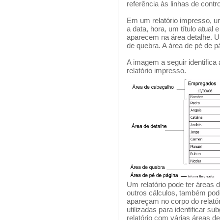
referência às linhas de contr
Em um relatório impresso, 
a data, hora, um título atual 
aparecem na área detalhe. Um
de quebra. A área de pé de 
A imagem a seguir identific
relatório impresso.
Um relatório pode ter áreas d
outros cálculos, também pode
apareçam no corpo do relatór
utilizadas para identificar 
relatório com várias áreas d