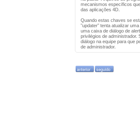
mecanismos específicos que
das aplicações 4D.
Quando estas chaves se es
"updater" tenta atualizar um
uma caixa de diálogo de aler
privilégios de administrador
diálogo na equipe para que p
de administrador.
anterior
seguido