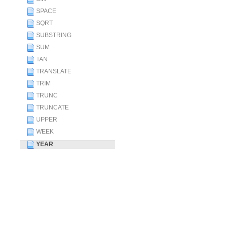
SPACE
SQRT
SUBSTRING
SUM
TAN
TRANSLATE
TRIM
TRUNC
TRUNCATE
UPPER
WEEK
YEAR