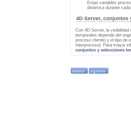
Estas variables proces
dinámica durante cada 
4D Server, conjuntos 
Con 4D Server, la visibilidad
temporales depende del orige
proceso cliente) y el tipo de 
interproceso). Para mayor in
conjuntos y selecciones t
anterior
siguiente