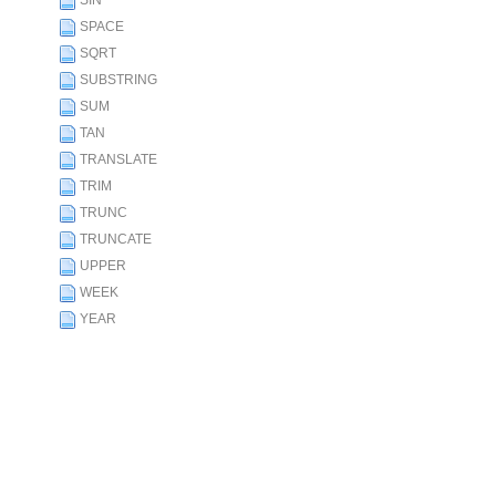
SIN
SPACE
SQRT
SUBSTRING
SUM
TAN
TRANSLATE
TRIM
TRUNC
TRUNCATE
UPPER
WEEK
YEAR