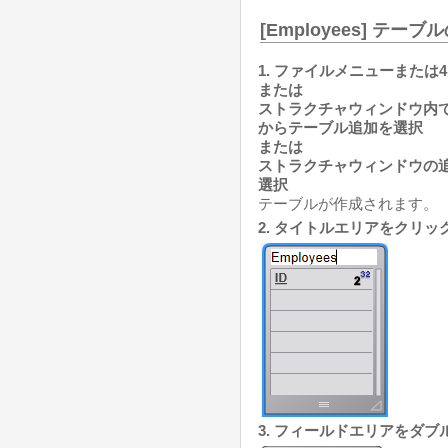
[Employees] テー
1. ファイルメニューまたは4
または
ストラクチャウィンドウ内
からテーブル追加を選択
または
ストラクチャウィンドウの追
選択
テーブルが作成されます。
2. タイトルエリアをクリ
3. フィールドエリアをダ