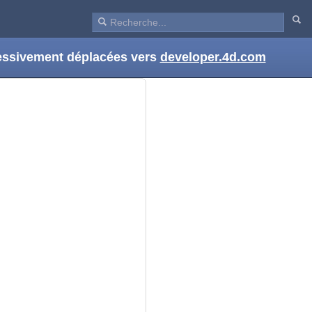
ressivement déplacées vers
developer.4d.com