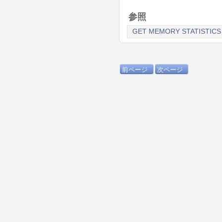
参照
GET MEMORY STATISTICS
前ページ
次ページ