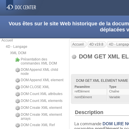
Vous êtes sur le site Web historique de la doc
déplacées 
Accueil
Accueil
4D v19.8
4D - Langag
4D - Langage
XML DOM
DOM GET XML E
Présentation des
commandes XML DOM
DOM Append XML child
node
DOM GET XML ELEMENT NAME ( r
DOM Append XML element
DOM CLOSE XML
Paramètre
Type
refElément
Chaîne
DOM Count XML attributes
nomElément
Variable
DOM Count XML elements
DOM Create XML element
Description
DOM Create XML element
arrays
La commande
DOM LIRE 
DOM Create XML Ref
paramètre
nomElément
le no