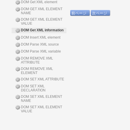
DOM Get XML element
DOM GET XML ELEMENT
NAME
前ページ
次ページ
DOM GET XML ELEMENT
VALUE
DOM Get XML information
DOM Insert XML element
DOM Parse XML source
DOM Parse XML variable
DOM REMOVE XML
ATTRIBUTE
DOM REMOVE XML
ELEMENT
DOM SET XML ATTRIBUTE
DOM SET XML
DECLARATION
DOM SET XML ELEMENT
NAME
DOM SET XML ELEMENT
VALUE