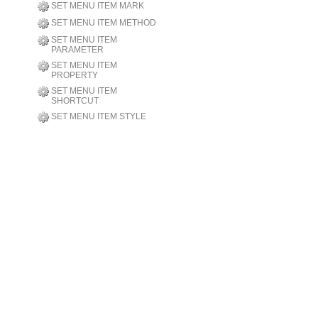
SET MENU ITEM MARK
SET MENU ITEM METHOD
SET MENU ITEM
PARAMETER
SET MENU ITEM
PROPERTY
SET MENU ITEM
SHORTCUT
SET MENU ITEM STYLE