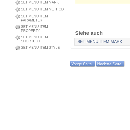
SET MENU ITEM MARK
SET MENU ITEM METHOD
SET MENU ITEM
PARAMETER
SET MENU ITEM
PROPERTY
Siehe auch
SET MENU ITEM
SHORTCUT
SET MENU ITEM MARK
SET MENU ITEM STYLE
Vorige Seite
Nächste Seite