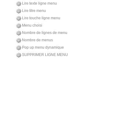
Lire texte ligne menu
Lire titre menu
Lire touche ligne menu
Menu choisi
Nombre de lignes de menu
Nombre de menus
Pop up menu dynamique
SUPPRIMER LIGNE MENU