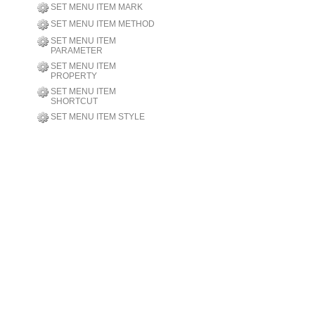
SET MENU ITEM MARK
SET MENU ITEM METHOD
SET MENU ITEM
PARAMETER
SET MENU ITEM
PROPERTY
SET MENU ITEM
SHORTCUT
SET MENU ITEM STYLE