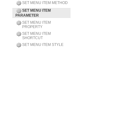
SET MENU ITEM METHOD
SET MENU ITEM
PARAMETER
SET MENU ITEM
PROPERTY
SET MENU ITEM
SHORTCUT
SET MENU ITEM STYLE