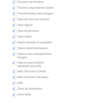
Touches de fonction
Touches équivalents clavier
Transformation des images
Type de liste des polices
Type digest
Type du process
Type index
Types champs et variables
Types objets formulaire
Valeurs des métadonnées
images
Valeurs pour Actions
standard associée
Web Services (Client)
Web Services (Serveur)
XML
Zone de formulaire
Zone Web