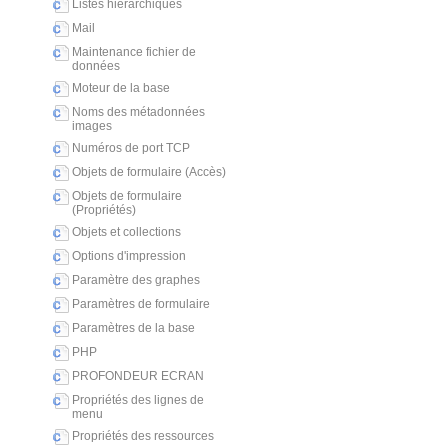
Listes hiérarchiques
Mail
Maintenance fichier de
données
Moteur de la base
Noms des métadonnées
images
Numéros de port TCP
Objets de formulaire (Accès)
Objets de formulaire
(Propriétés)
Objets et collections
Options d'impression
Paramètre des graphes
Paramètres de formulaire
Paramètres de la base
PHP
PROFONDEUR ECRAN
Propriétés des lignes de
menu
Propriétés des ressources